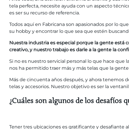
tela perfecta, necesite ayuda con un aspecto técni
es ser su recurso de referencia.
Todos aquí en Fabricana son apasionados por lo que h
su hobby y encontrar lo que sea que estén buscand
Nuestra industria es especial porque la gente está c
creativo, y nuestro trabajo es darle a la gente la con
Si no es nuestro servicial personal lo que hace que 
nos ha permitido traer más y más telas que la gente 
Más de cincuenta años después, y ahora tenemos do
telas y accesorios. Nuestro objetivo es ser la ventan
¿Cuáles son algunos de los desafíos q
Tener tres ubicaciones es gratificante y desafiante