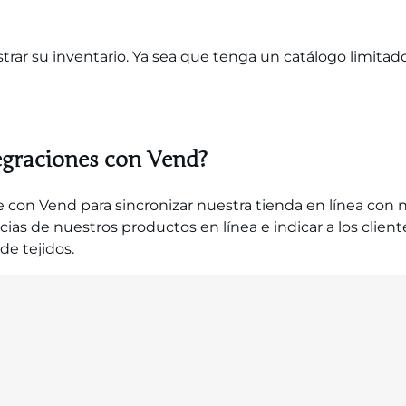
rar su inventario. Ya sea que tenga un catálogo limitad
egraciones con Vend?
con Vend para sincronizar nuestra tienda en línea con 
cias de nuestros productos en línea e indicar a los clien
de tejidos.