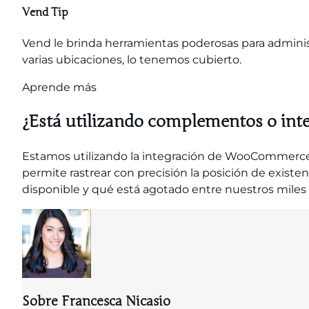
Vend Tip
Vend le brinda herramientas poderosas para administ
varias ubicaciones, lo tenemos cubierto.
Aprende más
¿Está utilizando complementos o int
Estamos utilizando la integración de WooCommerce 
permite rastrear con precisión la posición de existen
disponible y qué está agotado entre nuestros miles 
Sobre Francesca Nicasio