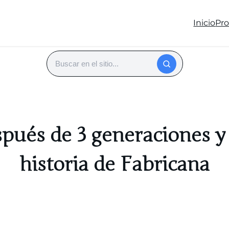
Inicio
Pr
Buscar
pués de 3 generaciones y
historia de Fabricana