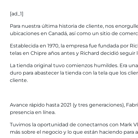
[ad_1]
Para nuestra última historia de cliente, nos enorgul
ubicaciones en Canadá, así como un sitio de comerc
Establecida en 1970, la empresa fue fundada por Ri
telas en Chipre años antes y Richard decidió seguir 
La tienda original tuvo comienzos humildes. Era una 
duro para abastecer la tienda con la tela que los cl
cliente.
Avance rápido hasta 2021 (y tres generaciones), Fa
presencia en línea.
Tuvimos la oportunidad de conectarnos con Mark Vl
más sobre el negocio y lo que están haciendo para a