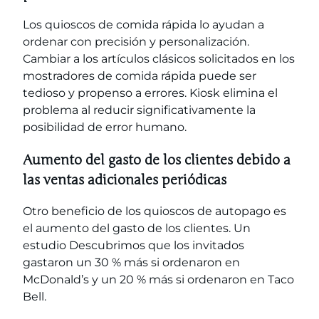
Los quioscos de comida rápida lo ayudan a
ordenar con precisión y personalización.
Cambiar a los artículos clásicos solicitados en los
mostradores de comida rápida puede ser
tedioso y propenso a errores. Kiosk elimina el
problema al reducir significativamente la
posibilidad de error humano.
Aumento del gasto de los clientes debido a
las ventas adicionales periódicas
Otro beneficio de los quioscos de autopago es
el aumento del gasto de los clientes.
Un
estudio
Descubrimos que los invitados
gastaron un 30 % más si ordenaron en
McDonald’s y un 20 % más si ordenaron en Taco
Bell.