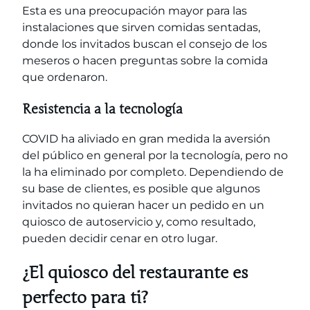
Esta es una preocupación mayor para las
instalaciones que sirven comidas sentadas,
donde los invitados buscan el consejo de los
meseros o hacen preguntas sobre la comida
que ordenaron.
Resistencia a la tecnología
COVID ha aliviado en gran medida la aversión
del público en general por la tecnología, pero no
la ha eliminado por completo. Dependiendo de
su base de clientes, es posible que algunos
invitados no quieran hacer un pedido en un
quiosco de autoservicio y, como resultado,
pueden decidir cenar en otro lugar.
¿El quiosco del restaurante es
perfecto para ti?