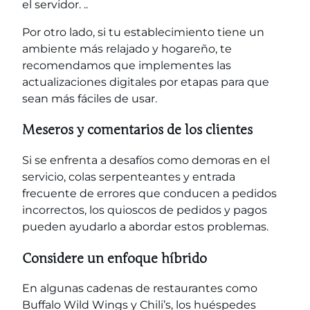
el servidor. ..
Por otro lado, si tu establecimiento tiene un
ambiente más relajado y hogareño, te
recomendamos que implementes las
actualizaciones digitales por etapas para que
sean más fáciles de usar.
Meseros y comentarios de los clientes
Si se enfrenta a desafíos como demoras en el
servicio, colas serpenteantes y entrada
frecuente de errores que conducen a pedidos
incorrectos, los quioscos de pedidos y pagos
pueden ayudarlo a abordar estos problemas.
Considere un enfoque híbrido
En algunas cadenas de restaurantes como
Buffalo Wild Wings y Chili’s, los huéspedes