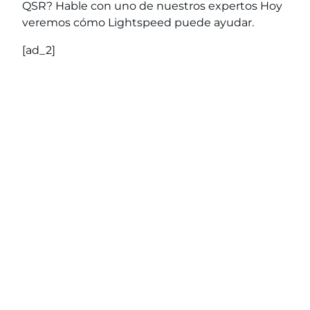
QSR?
Hable con uno de nuestros expertos
Hoy
veremos cómo Lightspeed puede ayudar.
[ad_2]