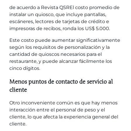
de acuerdo a
Revista QSR
El costo promedio de
instalar un quiosco, que incluye pantallas,
escáneres, lectores de tarjetas de crédito e
impresoras de recibos, ronda los US$ 5.000.
Este costo puede aumentar significativamente
según los requisitos de personalización y la
cantidad de quioscos necesarios para el
restaurante, y puede alcanzar fácilmente los
cinco dígitos.
Menos puntos de contacto de servicio al
cliente
Otro inconveniente común es que hay menos
interacción entre el personal de peso y el
cliente, lo que afecta la experiencia general del
cliente.