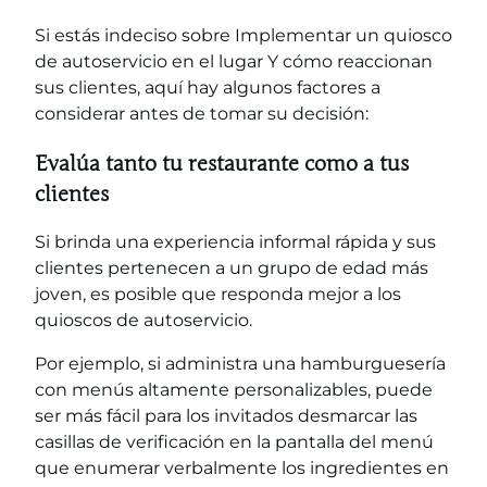
Si estás indeciso sobre
Implementar un quiosco
de autoservicio en el lugar
Y cómo reaccionan
sus clientes, aquí hay algunos factores a
considerar antes de tomar su decisión:
Evalúa tanto tu restaurante como a tus
clientes
Si brinda una experiencia informal rápida y sus
clientes pertenecen a un grupo de edad más
joven, es posible que responda mejor a los
quioscos de autoservicio.
Por ejemplo, si administra una hamburguesería
con menús altamente personalizables, puede
ser más fácil para los invitados desmarcar las
casillas de verificación en la pantalla del menú
que enumerar verbalmente los ingredientes en