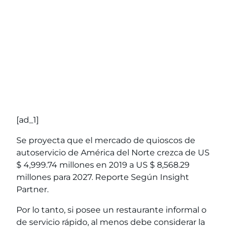
[ad_1]
Se proyecta que el mercado de quioscos de
autoservicio de América del Norte crezca de US
$ 4,999.74 millones en 2019 a US $ 8,568.29
millones para 2027.
Reporte
Según Insight
Partner.
Por lo tanto, si posee un restaurante informal o
de servicio rápido, al menos debe considerar la