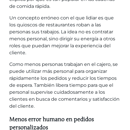
de comida rápida.
Un concepto erróneo con el que lidiar es que
los quioscos de restaurantes roban a las
personas sus trabajos. La idea no es contratar
menos personal, sino dirigir su energía a otros
roles que puedan mejorar la experiencia del
cliente.
Como menos personas trabajan en el cajero, se
puede utilizar más personal para organizar
rápidamente los pedidos y reducir los tiempos
de espera. También libera tiempo para que el
personal supervise cuidadosamente a los
clientes en busca de comentarios y satisfacción
del cliente.
Menos error humano en pedidos
personalizados