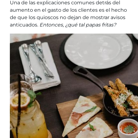
Una de las explicaciones comunes detrás del
aumento en el gasto de los clientes es el hecho
de que los quioscos no dejan de mostrar avisos
anticuados.
Entonces, ¿qué tal papas fritas?