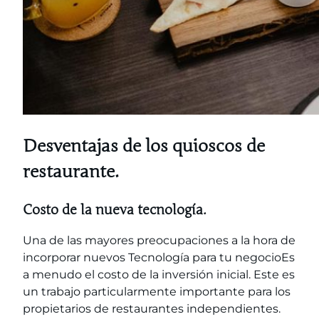
Desventajas de los quioscos de
restaurante.
Costo de la nueva tecnología.
Una de las mayores preocupaciones a la hora de
incorporar nuevos
Tecnología para tu negocio
Es
a menudo el costo de la inversión inicial. Este es
un trabajo particularmente importante para los
propietarios de restaurantes independientes.