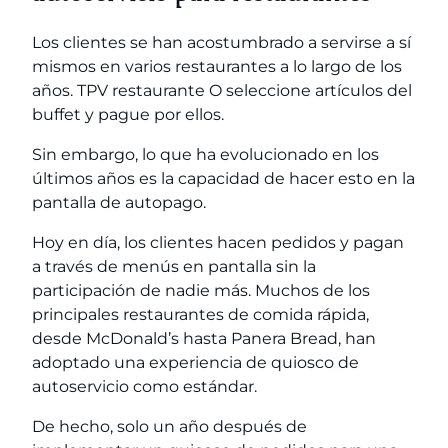
Los clientes se han acostumbrado a servirse a sí
mismos en varios restaurantes a lo largo de los
años.
TPV restaurante
O seleccione artículos del
buffet y pague por ellos.
Sin embargo, lo que ha evolucionado en los
últimos años es la capacidad de hacer esto en la
pantalla de autopago.
Hoy en día, los clientes hacen pedidos y pagan
a través de menús en pantalla sin la
participación de nadie más. Muchos de los
principales restaurantes de comida rápida,
desde McDonald’s hasta Panera Bread, han
adoptado una experiencia de quiosco de
autoservicio como estándar.
De hecho, solo un año después de