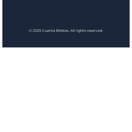
© 2025 Cuenta Billetes. All rights reserved.