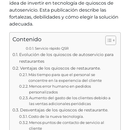
idea de invertir en tecnología de quioscos de
autoservicio. Esta publicación describe las
fortalezas, debilidades y cómo elegir la solución
adecuada.
Contenido
Servicio rápido QSR
Evolución de los quioscos de autoservicio para
restaurantes
Ventajas de los quioscos de restaurante.
Más tiempo para que el personal se
concentre en la experiencia del cliente
Menos error humano en pedidos
personalizados
Aumento del gasto de los clientes debido a
las ventas adicionales periódicas
Desventajas de los quioscos de restaurante.
Costo de la nueva tecnología.
Menos puntos de contacto de servicio al
cliente