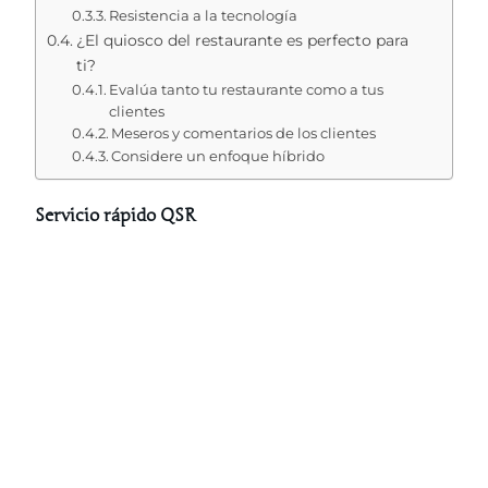
Resistencia a la tecnología
¿El quiosco del restaurante es perfecto para
ti?
Evalúa tanto tu restaurante como a tus
clientes
Meseros y comentarios de los clientes
Considere un enfoque híbrido
Servicio rápido QSR