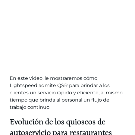
En este video, le mostraremos cómo
Lightspeed admite QSR para brindar a los
clientes un servicio rápido y eficiente, al mismo
tiempo que brinda al personal un flujo de
trabajo continuo.
Evolución de los quioscos de
autoservicio para restaurantes