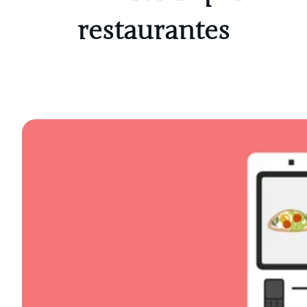
restaurantes