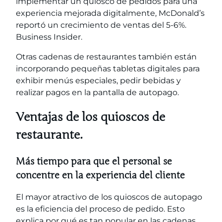
implementar un quiosco de pedidos para una
experiencia mejorada digitalmente, McDonald’s
reportó un crecimiento de ventas del 5-6%.
Business Insider.
Otras cadenas de restaurantes también están
incorporando pequeñas tabletas digitales para
exhibir menús especiales, pedir bebidas y
realizar pagos en la pantalla de autopago.
Ventajas de los quioscos de
restaurante.
Más tiempo para que el personal se
concentre en la experiencia del cliente
El mayor atractivo de los quioscos de autopago
es la eficiencia del proceso de pedido. Esto
explica por qué es tan popular en las cadenas