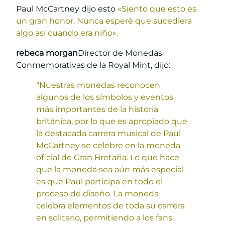
Paul McCartney dijo esto
«Siento que esto es
un gran honor. Nunca esperé que sucediera
algo así cuando era niño».
rebeca morgan
Director de Monedas
Conmemorativas de la Royal Mint, dijo:
“Nuestras monedas reconocen
algunos de los símbolos y eventos
más importantes de la historia
británica, por lo que es apropiado que
la destacada carrera musical de Paul
McCartney se celebre en la moneda
oficial de Gran Bretaña. Lo que hace
que la moneda sea aún más especial
es que Paul participa en todo el
proceso de diseño. La moneda
celebra elementos de toda su carrera
en solitario, permitiendo a los fans