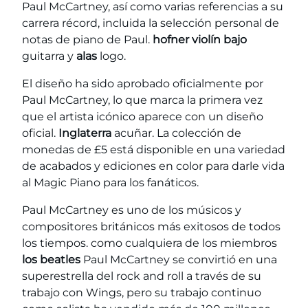
Paul McCartney, así como varias referencias a su
carrera récord, incluida la selección personal de
notas de piano de Paul.
hofner violín bajo
guitarra y
alas
logo.
El diseño ha sido aprobado oficialmente por
Paul McCartney, lo que marca la primera vez
que el artista icónico aparece con un diseño
oficial.
Inglaterra
acuñar. La colección de
monedas de £5 está disponible en una variedad
de acabados y ediciones en color para darle vida
al Magic Piano para los fanáticos.
Paul McCartney es uno de los músicos y
compositores británicos más exitosos de todos
los tiempos. como cualquiera de los miembros
los beatles
Paul McCartney se convirtió en una
superestrella del rock and roll a través de su
trabajo con Wings, pero su trabajo continuo