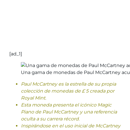
[ad_1]
Una gama de monedas de Paul McCartney acuñ
Paul McCartney es la estrella de su propia
colección de monedas de £ 5 creada por
Royal Mint.
Esta moneda presenta el icónico Magic
Piano de Paul McCartney y una referencia
oculta a su carrera récord.
Inspirándose en el uso inicial de McCartney