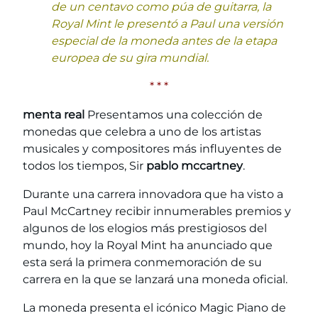
de un centavo como púa de guitarra, la
Royal Mint le presentó a Paul una versión
especial de la moneda antes de la etapa
europea de su gira mundial.
* * *
menta real
Presentamos una colección de
monedas que celebra a uno de los artistas
musicales y compositores más influyentes de
todos los tiempos, Sir
pablo mccartney
.
Durante una carrera innovadora que ha visto a
Paul McCartney recibir innumerables premios y
algunos de los elogios más prestigiosos del
mundo, hoy la Royal Mint ha anunciado que
esta será la primera conmemoración de su
carrera en la que se lanzará una moneda oficial.
La moneda presenta el icónico Magic Piano de