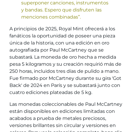
superponer canciones, instrumentos
y bandas. Espero que disfruten las
menciones combinadas”.
A principios de 2025, Royal Mint ofrecerá a los
fanáticos la oportunidad de poseer una pieza
única de la historia, con una edición en oro
autografiada por Paul McCartney que se
subastará. La moneda de oro hecha a medida
pesa 5 kilogramos y su creación requirió más de
250 horas, incluidos tres días de pulido a mano.
Fue firmado por McCartney durante su gira 'Got
Back' de 2024 en París y se subastará junto con
cuatro ediciones plateadas de 5 kg.
Las monedas coleccionables de Paul McCartney
están disponibles en ediciones limitadas con
acabados a prueba de metales preciosos,
versiones brillantes sin circular y versiones en