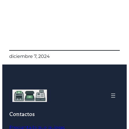
diciembre 7, 2024
Contactos
Pregunta lo que quieras