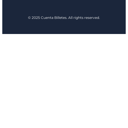
© 2025 Cuenta Billetes. All rights reserved.