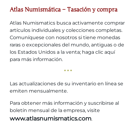
Atlas Numismática – Tasación y compra
Atlas Numismatics busca activamente comprar
artículos individuales y colecciones completas.
Comuníquese con nosotros si tiene monedas
raras o excepcionales del mundo, antiguas o de
los Estados Unidos a la venta; haga clic aquí
para más información.
* * *
Las actualizaciones de su inventario en línea se
emiten mensualmente.
Para obtener más información y suscribirse al
boletín mensual de la empresa, visite
www.atlasnumismatics.com
.