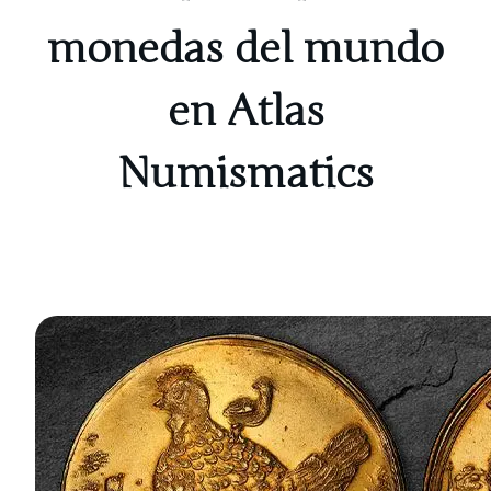
monedas del mundo
en Atlas
Numismatics