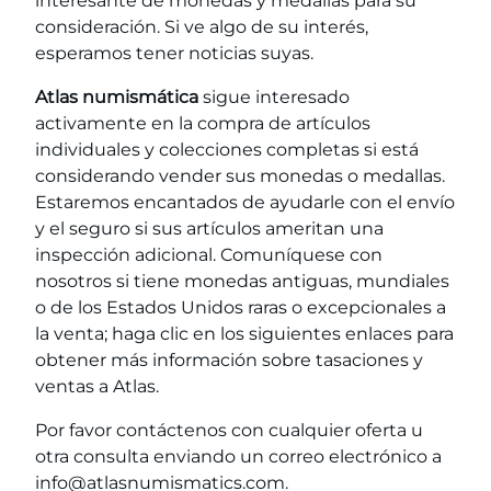
interesante de monedas y medallas para su
consideración. Si ve algo de su interés,
esperamos tener noticias suyas.
Atlas numismática
sigue interesado
activamente en la compra de artículos
individuales y colecciones completas si está
considerando vender sus monedas o medallas.
Estaremos encantados de ayudarle con el envío
y el seguro si sus artículos ameritan una
inspección adicional. Comuníquese con
nosotros si tiene monedas antiguas, mundiales
o de los Estados Unidos raras o excepcionales a
la venta; haga clic en los siguientes enlaces para
obtener más información sobre tasaciones y
ventas a Atlas.
Por favor contáctenos con cualquier oferta u
otra consulta enviando un correo electrónico a
info@atlasnumismatics.com.