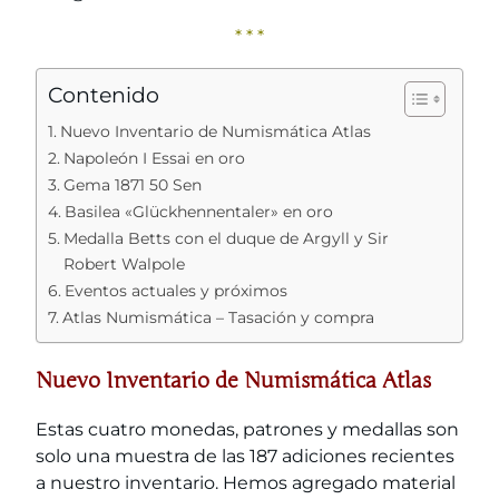
* * *
Contenido
Nuevo Inventario de Numismática Atlas
Napoleón I Essai en oro
Gema 1871 50 Sen
Basilea «Glückhennentaler» en oro
Medalla Betts con el duque de Argyll y Sir
Robert Walpole
Eventos actuales y próximos
Atlas Numismática – Tasación y compra
Nuevo Inventario de Numismática Atlas
Estas cuatro monedas, patrones y medallas son
solo una muestra de las 187 adiciones recientes
a nuestro inventario. Hemos agregado material