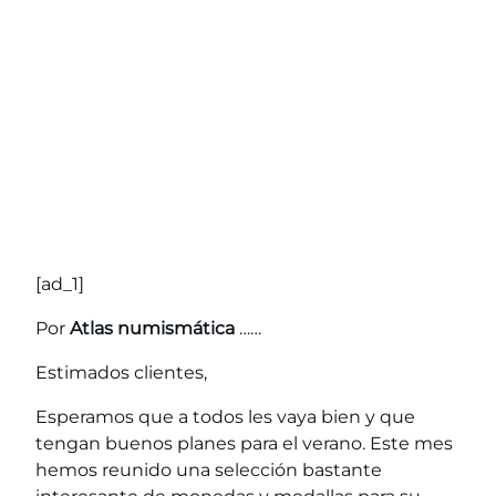
[ad_1]
Por
Atlas numismática
……
Estimados clientes,
Esperamos que a todos les vaya bien y que
tengan buenos planes para el verano. Este mes
hemos reunido una selección bastante