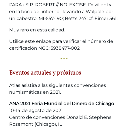
PARA • SIR: ROBERT // NO: EXCISE. Devil entra
en la boca del infierno, llevando a Walpole por
un cabestro. MI-557-190; Betts 247; cf. Eimer 561.
Muy raro en esta calidad.
Utilice este enlace para verificar el número de
certificación NGC: 5938477-002
* * *
Eventos actuales y próximos
Atlas asistirá a las siguientes convenciones
numismáticas en 2021.
ANA 2021 Feria Mundial del Dinero de Chicago
10-14 de agosto de 2021
Centro de convenciones Donald E. Stephens
Rosemont (Chicago), IL