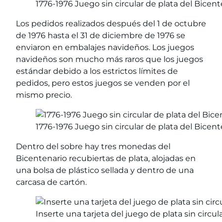
1776-1976 Juego sin circular de plata del Bicen
Los pedidos realizados después del 1 de octubre
de 1976 hasta el 31 de diciembre de 1976 se
enviaron en embalajes navideños. Los juegos
navideños son mucho más raros que los juegos
estándar debido a los estrictos límites de
pedidos, pero estos juegos se venden por el
mismo precio.
1776-1976 Juego sin circular de plata del Bicen
Dentro del sobre hay tres monedas del
Bicentenario recubiertas de plata, alojadas en
una bolsa de plástico sellada y dentro de una
carcasa de cartón.
Inserte una tarjeta del juego de plata sin circu