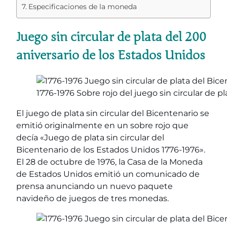
Especificaciones de la moneda
Juego sin circular de plata del 200
aniversario de los Estados Unidos
1776-1976 Sobre rojo del juego sin circular de p
El juego de plata sin circular del Bicentenario se
emitió originalmente en un sobre rojo que
decía «Juego de plata sin circular del
Bicentenario de los Estados Unidos 1776-1976».
El 28 de octubre de 1976, la Casa de la Moneda
de Estados Unidos emitió un comunicado de
prensa anunciando un nuevo paquete
navideño de juegos de tres monedas.