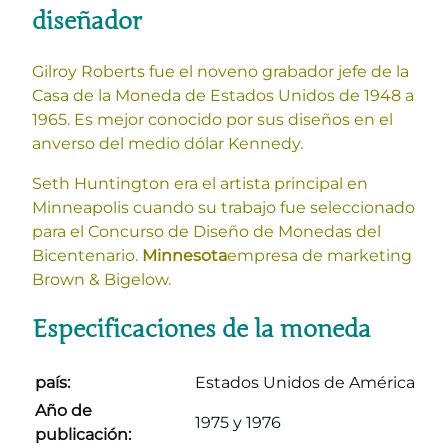
diseñador
Gilroy Roberts fue el noveno grabador jefe de la
Casa de la Moneda de Estados Unidos de 1948 a
1965. Es mejor conocido por sus diseños en el
anverso del medio dólar Kennedy.
Seth Huntington era el artista principal en
Minneapolis cuando su trabajo fue seleccionado
para el Concurso de Diseño de Monedas del
Bicentenario.
Minnesota
empresa de marketing
Brown & Bigelow.
Especificaciones de la moneda
país:
Estados Unidos de América
Año de
1975 y 1976
publicación: