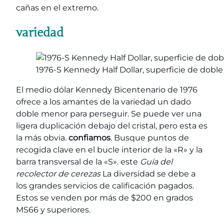
cañas en el extremo.
variedad
1976-S Kennedy Half Dollar, superficie de dob
El medio dólar Kennedy Bicentenario de 1976
ofrece a los amantes de la variedad un dado
doble menor para perseguir. Se puede ver una
ligera duplicación debajo del cristal, pero esta es
la más obvia.
confiamos
. Busque puntos de
recogida clave en el bucle interior de la «R» y la
barra transversal de la «S». este
Guía del
recolector de cerezas
La diversidad se debe a
los grandes servicios de calificación pagados.
Estos se venden por más de $200 en grados
MS66 y superiores.