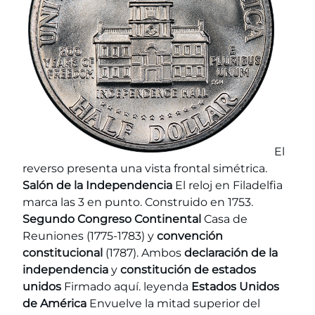
El
reverso presenta una vista frontal simétrica.
Salón de la Independencia
El reloj en Filadelfia
marca las 3 en punto. Construido en 1753.
Segundo Congreso Continental
Casa de
Reuniones (1775-1783) y
convención
constitucional
(1787). Ambos
declaración de la
independencia
y
constitución de estados
unidos
Firmado aquí. leyenda
Estados Unidos
de América
Envuelve la mitad superior del