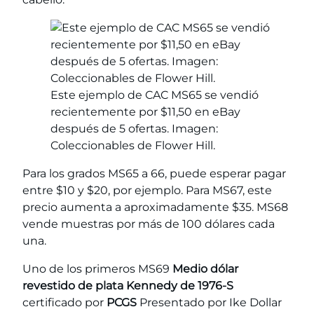
Este ejemplo de CAC MS65 se vendió
recientemente por $11,50 en eBay
después de 5 ofertas. Imagen:
Coleccionables de Flower Hill.
Para los grados MS65 a 66, puede esperar pagar
entre $10 y $20, por ejemplo. Para MS67, este
precio aumenta a aproximadamente $35. MS68
vende muestras por más de 100 dólares cada
una.
Uno de los primeros MS69
Medio dólar
revestido de plata Kennedy de 1976-S
certificado por
PCGS
Presentado por Ike Dollar