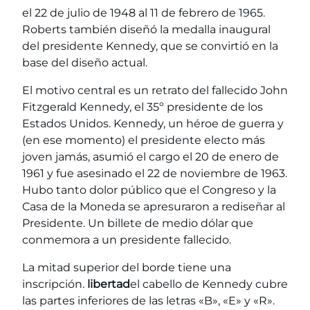
el 22 de julio de 1948 al 11 de febrero de 1965.
Roberts también diseñó la medalla inaugural
del presidente Kennedy, que se convirtió en la
base del diseño actual.
El motivo central es un retrato del fallecido John
Fitzgerald Kennedy, el 35º presidente de los
Estados Unidos. Kennedy, un héroe de guerra y
(en ese momento) el presidente electo más
joven jamás, asumió el cargo el 20 de enero de
1961 y fue asesinado el 22 de noviembre de 1963.
Hubo tanto dolor público que el Congreso y la
Casa de la Moneda se apresuraron a rediseñar al
Presidente. Un billete de medio dólar que
conmemora a un presidente fallecido.
La mitad superior del borde tiene una
inscripción.
libertad
el cabello de Kennedy cubre
las partes inferiores de las letras «B», «E» y «R».