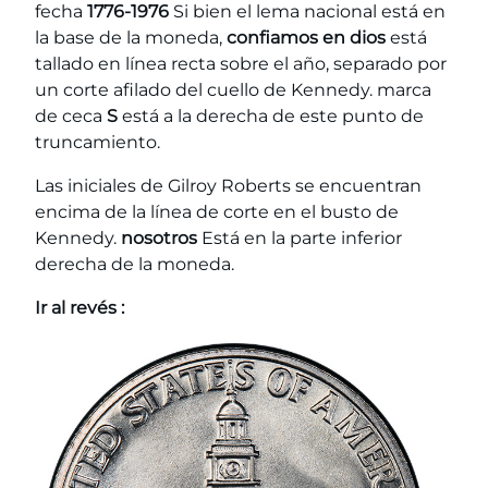
fecha
1776-1976
Si bien el lema nacional está en
la base de la moneda,
confiamos en dios
está
tallado en línea recta sobre el año, separado por
un corte afilado del cuello de Kennedy. marca
de ceca
S
está a la derecha de este punto de
truncamiento.
Las iniciales de Gilroy Roberts se encuentran
encima de la línea de corte en el busto de
Kennedy.
nosotros
Está en la parte inferior
derecha de la moneda.
Ir al revés :