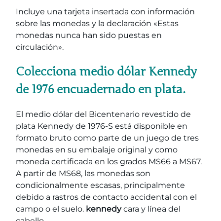
Incluye una tarjeta insertada con información
sobre las monedas y la declaración «Estas
monedas nunca han sido puestas en
circulación».
Colecciona medio dólar Kennedy
de 1976 encuadernado en plata.
El medio dólar del Bicentenario revestido de
plata Kennedy de 1976-S está disponible en
formato bruto como parte de un juego de tres
monedas en su embalaje original y como
moneda certificada en los grados MS66 a MS67.
A partir de MS68, las monedas son
condicionalmente escasas, principalmente
debido a rastros de contacto accidental con el
campo o el suelo.
kennedy
cara y línea del
cabello.