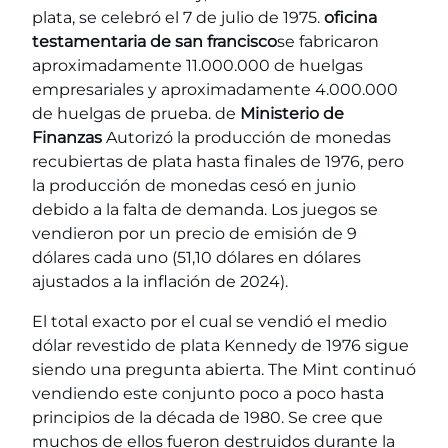
plata, se celebró el 7 de julio de 1975.
oficina
testamentaria de san francisco
se fabricaron
aproximadamente 11.000.000 de huelgas
empresariales y aproximadamente 4.000.000
de huelgas de prueba. de
Ministerio de
Finanzas
Autorizó la producción de monedas
recubiertas de plata hasta finales de 1976, pero
la producción de monedas cesó en junio
debido a la falta de demanda. Los juegos se
vendieron por un precio de emisión de 9
dólares cada uno (51,10 dólares en dólares
ajustados a la inflación de 2024).
El total exacto por el cual se vendió el medio
dólar revestido de plata Kennedy de 1976 sigue
siendo una pregunta abierta. The Mint continuó
vendiendo este conjunto poco a poco hasta
principios de la década de 1980. Se cree que
muchos de ellos fueron destruidos durante la