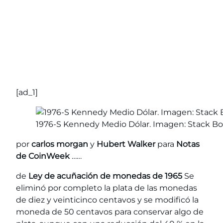
[ad_1]
1976-S Kennedy Medio Dólar. Imagen: Stack B
por
carlos morgan
y
Hubert Walker
para
Notas
de CoinWeek
……
de
Ley de acuñación de monedas de 1965
Se
eliminó por completo la plata de las monedas
de diez y veinticinco centavos y se modificó la
moneda de 50 centavos para conservar algo de