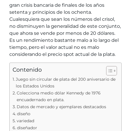
gran crisis bancaria de finales de los años
setenta y principios de los ochenta.
Cualesquiera que sean los números del crisol,
no disminuyen la generalidad de este conjunto,
que ahora se vende por menos de 20 dólares.
Es un rendimiento bastante malo a lo largo del
tiempo, pero el valor actual no es malo
considerando el precio spot actual de la plata.
Contenido
Juego sin circular de plata del 200 aniversario de
los Estados Unidos
Colecciona medio dólar Kennedy de 1976
encuadernado en plata.
Datos de mercado y ejemplares destacados
diseño
variedad
diseñador