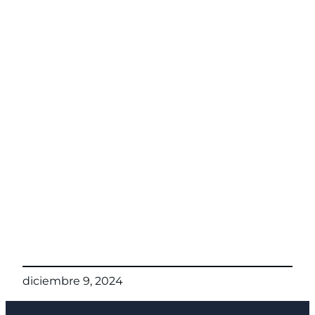
diciembre 9, 2024