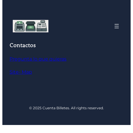
Contactos
Pregunta lo que quieras
Site- Map
© 2025 Cuenta Billetes. All rights reserved.