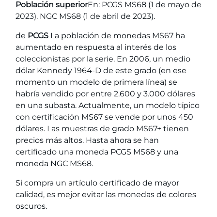
Población superior
En: PCGS MS68 (1 de mayo de
2023). NGC MS68 (1 de abril de 2023).
de
PCGS
La población de monedas MS67 ha
aumentado en respuesta al interés de los
coleccionistas por la serie. En 2006, un medio
dólar Kennedy 1964-D de este grado (en ese
momento un modelo de primera línea) se
habría vendido por entre 2.600 y 3.000 dólares
en una subasta. Actualmente, un modelo típico
con certificación MS67 se vende por unos 450
dólares. Las muestras de grado MS67+ tienen
precios más altos. Hasta ahora se han
certificado una moneda PCGS MS68 y una
moneda NGC MS68.
Si compra un artículo certificado de mayor
calidad, es mejor evitar las monedas de colores
oscuros.