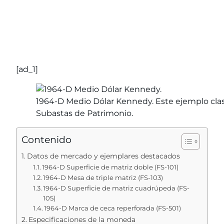
[ad_1]
1964-D Medio Dólar Kennedy. Este ejemplo clas
Subastas de Patrimonio.
Contenido
Datos de mercado y ejemplares destacados
1964-D Superficie de matriz doble (FS-101)
1964-D Mesa de triple matriz (FS-103)
1964-D Superficie de matriz cuadrúpeda (FS-
105)
1964-D Marca de ceca reperforada (FS-501)
Especificaciones de la moneda