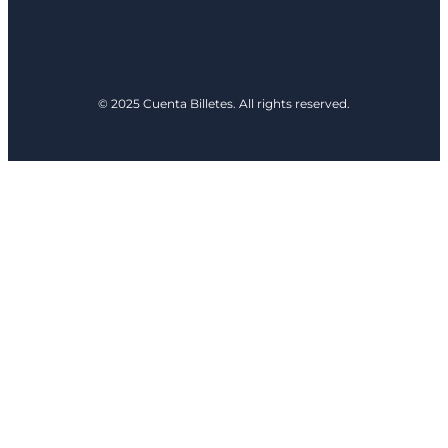
© 2025 Cuenta Billetes. All rights reserved.