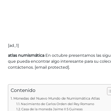
[ad_1]
atlas numismática
En octubre presentamos las sigu
que pueda encontrar algo interesante para su colecci
contáctenos.
[email protected]
.
Contenido
Monedas del Nuevo Mundo de Numismática Atlas
Nacimiento de Carlos Orden del Rey Romano
Casa de la moneda Jaime II 5 Guineas