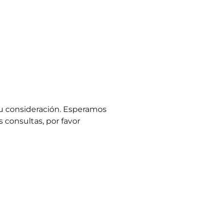
u consideración. Esperamos
 consultas, por favor