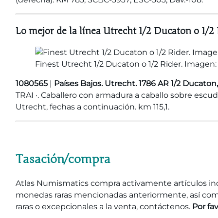
Lo mejor de la línea Utrecht 1/2 Ducaton o 1/2
Finest Utrecht 1/2 Ducaton o 1/2 Rider. Imagen
1080565
|
Países Bajos. Utrecht. 1786 AR 1/2 Ducaton
TRAI ·. Caballero con armadura a caballo sobre es
Utrecht, fechas a continuación. km 115,1.
Tasación/compra
Atlas Numismatics compra activamente artículos ind
monedas raras mencionadas anteriormente, así como
raras o excepcionales a la venta, contáctenos.
Por fa