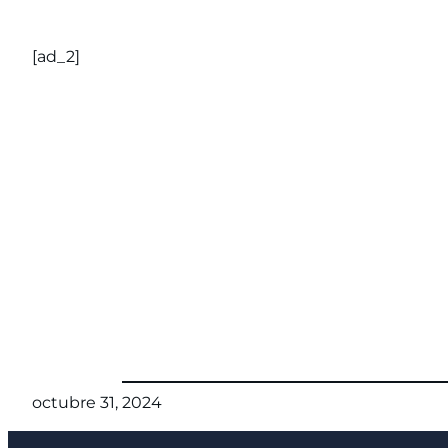
[ad_2]
octubre 31, 2024