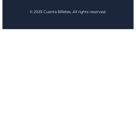
© 2025 Cuenta Billetes. All rights reserved.