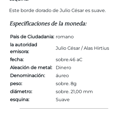
Este borde dorado de Julio César es suave.
Especificaciones de la moneda:
Pais de Ciudadania:
romano
la autoridad
Julio César / Alas Hirtius
emisora:
fecha:
sobre.46 aC
Aleación de metal:
Dinero
Denominación:
áureo
peso:
sobre. 8g
diámetro:
sobre. 21,00 mm
esquina:
Suave