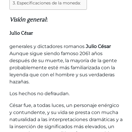
Especificaciones de la moneda:
Visión general
:
Julio César
generales y dictadores romanos
Julio César
Aunque sigue siendo famoso 2061 años
después de su muerte, la mayoría de la gente
probablemente esté más familiarizada con la
leyenda que con el hombre y sus verdaderas
hazañas.
Los hechos no defraudan.
César fue, a todas luces, un personaje enérgico
y contundente, y su vida se presta con mucha
naturalidad a las interpretaciones dramáticas y a
la inserción de significados más elevados, un