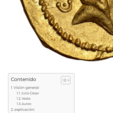
Contenido
Visión general:
Julio César
Vesta
áureo
explicación: