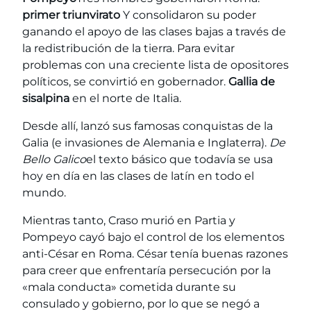
primer triunvirato
Y consolidaron su poder
ganando el apoyo de las clases bajas a través de
la redistribución de la tierra. Para evitar
problemas con una creciente lista de opositores
políticos, se convirtió en gobernador.
Gallia de
sisalpina
en el norte de Italia.
Desde allí, lanzó sus famosas conquistas de la
Galia (e invasiones de Alemania e Inglaterra).
De
Bello Galico
el texto básico que todavía se usa
hoy en día en las clases de latín en todo el
mundo.
Mientras tanto, Craso murió en Partia y
Pompeyo cayó bajo el control de los elementos
anti-César en Roma. César tenía buenas razones
para creer que enfrentaría persecución por la
«mala conducta» cometida durante su
consulado y gobierno, por lo que se negó a