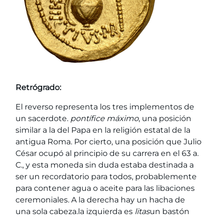
Retrógrado:
El reverso representa los tres implementos de
un sacerdote.
pontífice máximo
, una posición
similar a la del Papa en la religión estatal de la
antigua Roma. Por cierto, una posición que Julio
César ocupó al principio de su carrera en el 63 a.
C., y esta moneda sin duda estaba destinada a
ser un recordatorio para todos, probablemente
para contener agua o aceite para las libaciones
ceremoniales. A la derecha hay un hacha de
una sola cabeza.la izquierda es
litas
un bastón