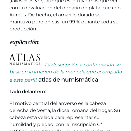
(fallos 306-337), aunque esto tuvo más que ver
con la devaluación del denario de plata que con
Aureus. De hecho, el amarillo dorado se
mantuvo puro en casi un 99 % durante toda su
producción.
explicación
:
La descripción a continuación se
basa en la imagen de la moneda que acompaña
atlas de numismática
a este perfil.
Lado delantero:
El motivo central del anverso es la cabeza
derecha de Vesta, la diosa romana del hogar. Su
cabeza está velada para representar su
humildad y piedad, con la inscripción C*