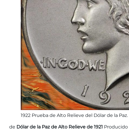
1922 Prueba de Alto Relieve del Dólar de la Paz
de
Dólar de la Paz de Alto Relieve de 1921
Producido d