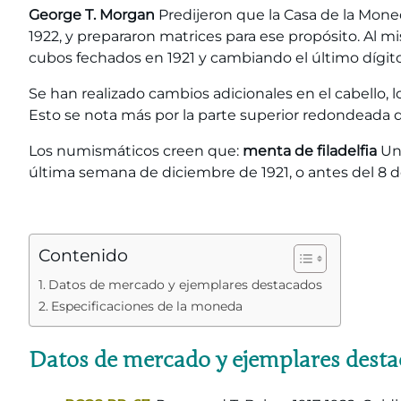
George T. Morgan
Predijeron que la Casa de la Mone
1922, y prepararon matrices para ese propósito. Al
cubos fechados en 1921 y cambiando el último dígito
Se han realizado cambios adicionales en el cabello, l
Esto se nota más por la parte superior redondeada de
Los numismáticos creen que:
menta de filadelfia
Un 
última semana de diciembre de 1921, o antes del 8 d
Contenido
Datos de mercado y ejemplares destacados
Especificaciones de la moneda
Datos de mercado y ejemplares dest