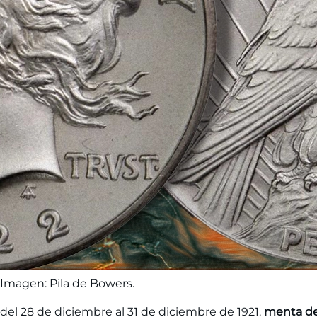
. Imagen: Pila de Bowers.
el 28 de diciembre al 31 de diciembre de 1921.
menta de