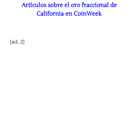
Artículos sobre el oro fraccional de
California en CoinWeek
[ad_2]