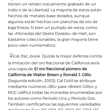
tienen un retrato toscamente grabado de un
indio o de la Libertad. La mayoría de estos están
hechos de metales base dorados, aunque
algunos están hechos con planchas de oro de
baja fineza. Si bien un puñado de estos, como
las «Monedas del Oeste Dorado» de Hart, son
bastante coleccionables, la gran mayoría tiene
poco valor numismático.
Quizás la mejor defensa contra
la imitación del oro fraccional de California sería
una copia de
El oro fraccional pionero de
California de Walter Breen y Ronald J. Gillio
(Segunda edición, 2003). Cal Gold se atribuye
mediante números «BG» para «Breen-Gillio» y
NGC califica todas las monedas enumeradas por
los autores como Período Uno y Período Dos.
También certificamos las siguientes variedades