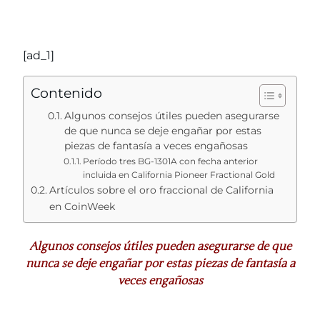
[ad_1]
Contenido
Algunos consejos útiles pueden asegurarse
de que nunca se deje engañar por estas
piezas de fantasía a veces engañosas
Período tres BG-1301A con fecha anterior
incluida en California Pioneer Fractional Gold
Artículos sobre el oro fraccional de California
en CoinWeek
Algunos consejos útiles pueden asegurarse de que
nunca se deje engañar por estas piezas de fantasía a
veces engañosas