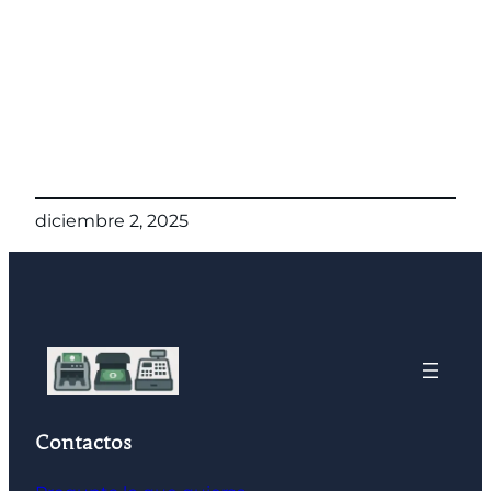
diciembre 2, 2025
Contactos