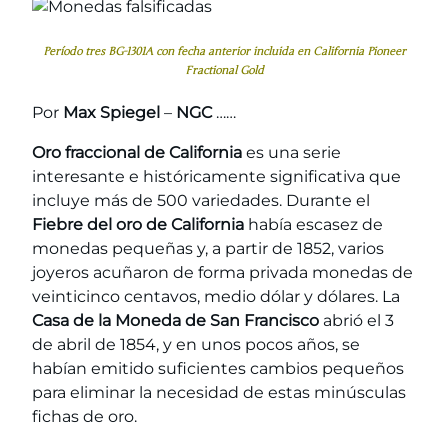
Período tres BG-1301A con fecha anterior incluida en California Pioneer
Fractional Gold
Por
Max Spiegel
–
NGC
……
Oro fraccional de California
es una serie
interesante e históricamente significativa que
incluye más de 500 variedades. Durante el
Fiebre del oro de California
había escasez de
monedas pequeñas y, a partir de 1852, varios
joyeros acuñaron de forma privada monedas de
veinticinco centavos, medio dólar y dólares. La
Casa de la Moneda de San Francisco
abrió el 3
de abril de 1854, y en unos pocos años, se
habían emitido suficientes cambios pequeños
para eliminar la necesidad de estas minúsculas
fichas de oro.