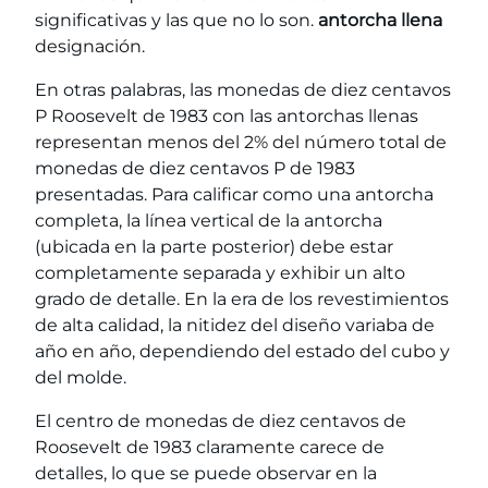
significativas y las que no lo son.
antorcha llena
designación.
En otras palabras, las monedas de diez centavos
P Roosevelt de 1983 con las antorchas llenas
representan menos del 2% del número total de
monedas de diez centavos P de 1983
presentadas. Para calificar como una antorcha
completa, la línea vertical de la antorcha
(ubicada en la parte posterior) debe estar
completamente separada y exhibir un alto
grado de detalle. En la era de los revestimientos
de alta calidad, la nitidez del diseño variaba de
año en año, dependiendo del estado del cubo y
del molde.
El centro de monedas de diez centavos de
Roosevelt de 1983 claramente carece de
detalles, lo que se puede observar en la