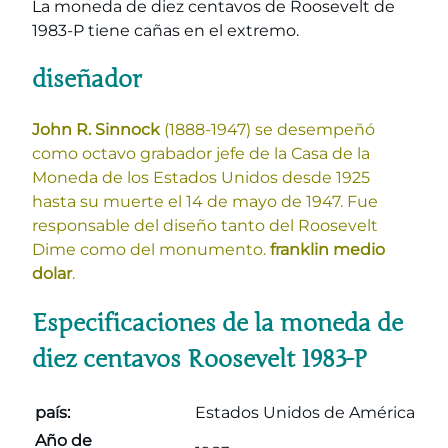
La moneda de diez centavos de Roosevelt de
1983-P tiene cañas en el extremo.
diseñador
John R. Sinnock
(1888-1947) se desempeñó
como octavo grabador jefe de la Casa de la
Moneda de los Estados Unidos desde 1925
hasta su muerte el 14 de mayo de 1947. Fue
responsable del diseño tanto del Roosevelt
Dime como del monumento.
franklin medio
dolar
.
Especificaciones de la moneda de
diez centavos Roosevelt 1983-P
país:
Estados Unidos de América
Año de