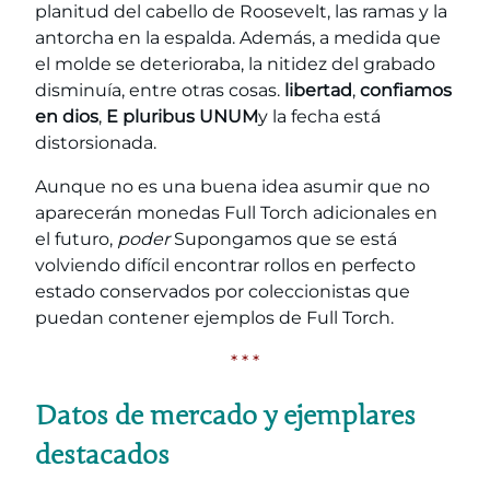
planitud del cabello de Roosevelt, las ramas y la
antorcha en la espalda. Además, a medida que
el molde se deterioraba, la nitidez del grabado
disminuía, entre otras cosas.
libertad
,
confiamos
en dios
,
E pluribus UNUM
y la fecha está
distorsionada.
Aunque no es una buena idea asumir que no
aparecerán monedas Full Torch adicionales en
el futuro,
poder
Supongamos que se está
volviendo difícil encontrar rollos en perfecto
estado conservados por coleccionistas que
puedan contener ejemplos de Full Torch.
* * *
Datos de mercado y ejemplares
destacados