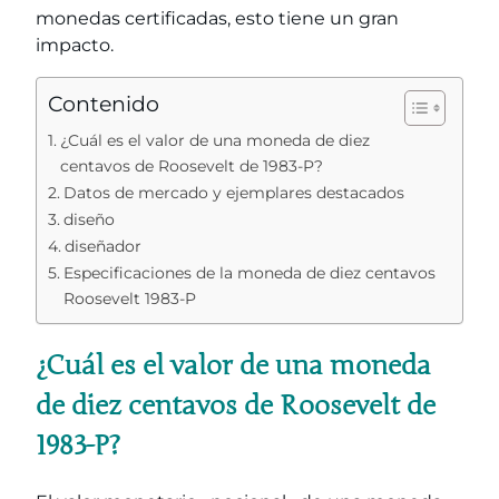
monedas certificadas, esto tiene un gran
impacto.
Contenido
¿Cuál es el valor de una moneda de diez
centavos de Roosevelt de 1983-P?
Datos de mercado y ejemplares destacados
diseño
diseñador
Especificaciones de la moneda de diez centavos
Roosevelt 1983-P
¿Cuál es el valor de una moneda
de diez centavos de Roosevelt de
1983-P?