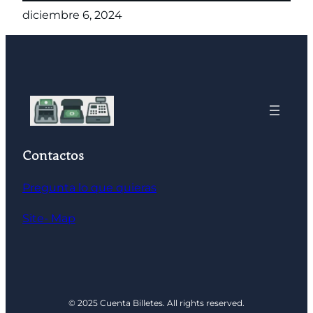
diciembre 6, 2024
Contactos
Pregunta lo que quieras
Site- Map
© 2025 Cuenta Billetes. All rights reserved.