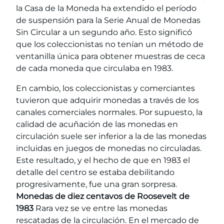
la Casa de la Moneda ha extendido el período
de suspensión para la Serie Anual de Monedas
Sin Circular a un segundo año. Esto significó
que los coleccionistas no tenían un método de
ventanilla única para obtener muestras de ceca
de cada moneda que circulaba en 1983.
En cambio, los coleccionistas y comerciantes
tuvieron que adquirir monedas a través de los
canales comerciales normales. Por supuesto, la
calidad de acuñación de las monedas en
circulación suele ser inferior a la de las monedas
incluidas en juegos de monedas no circuladas.
Este resultado, y el hecho de que en 1983 el
detalle del centro se estaba debilitando
progresivamente, fue una gran sorpresa.
Monedas de diez centavos de Roosevelt de
1983
Rara vez se ve entre las monedas
rescatadas de la circulación. En el mercado de