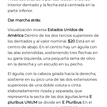
interior dentado y la fecha está centrada en la
parte inferior.
Dar marcha atrás:
Visualización inversa
Estados Unidos de
América
Dentro de los dos tercios superiores de
los dentados y al valor nominal.
$20
Está en el
centro de abajo. En el centro hay un águila con
las alas extendidas, sosteniendo tres flechas en
su garra izquierda, una pequeña rama de olivo
en la derecha y un escudo en su pecho.
El águila, con la cabeza girada hacia la derecha,
sostiene en su pico una de las dos extensiones
superiores de una doble voluta o cinta
elaboradamente rizada y separada, que
representa la secta de las dos águilas.lema
E
pluribus UNUM
se divide en
E Pluribus
En el