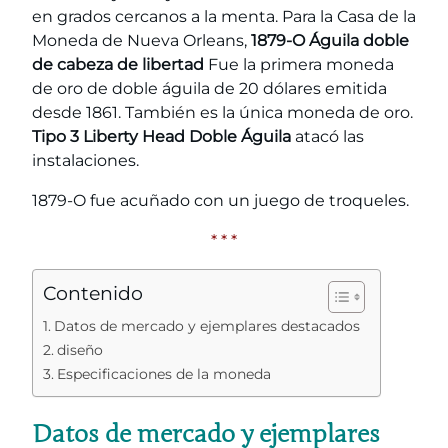
en grados cercanos a la menta. Para la Casa de la
Moneda de Nueva Orleans,
1879-O Águila doble
de cabeza de libertad
Fue la primera moneda
de oro de doble águila de 20 dólares emitida
desde 1861. También es la única moneda de oro.
Tipo 3 Liberty Head Doble Águila
atacó las
instalaciones.
1879-O fue acuñado con un juego de troqueles.
* * *
Contenido
Datos de mercado y ejemplares destacados
diseño
Especificaciones de la moneda
Datos de mercado y ejemplares