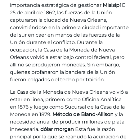
importancia estratégica de gestionar
Misisipí
El
25 de abril de 1862, las fuerzas de la Unión
capturaron la ciudad de Nueva Orleans,
convirtiéndose en la primera ciudad importante
del sur en caer en manos de las fuerzas de la
Unión durante el conflicto. Durante la
ocupación, la Casa de la Moneda de Nueva
Orleans volvió a estar bajo control federal, pero
allí no se produjeron monedas. Sin embargo,
quienes profanaron la bandera de la Unión
fueron colgados del techo por traición.
La Casa de la Moneda de Nueva Orleans volvió a
estar en línea, primero como Oficina Analítica
en 1876 y luego como Sucursal de la Casa de la
Moneda en 1879.
Método de Bland-Allison
y la
necesidad anual de producir millones de plata
innecesaria.
dólar morgan
Esta fue la razón
principal por la que se reanudó la acuñación de