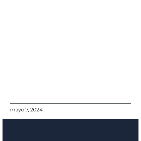
mayo 7, 2024