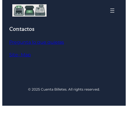
Contactos
Pregunta lo que quieras
Site- Map
© 2025 Cuenta Billetes. All rights reserved.