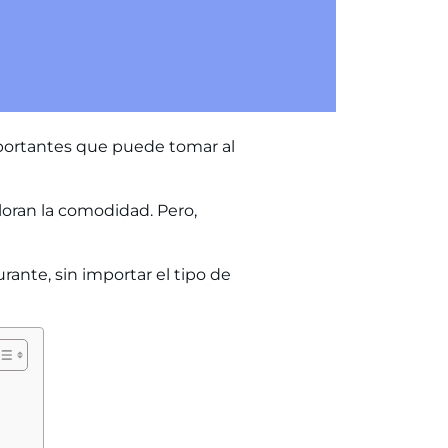
importantes que puede tomar al
loran la comodidad. Pero,
ante, sin importar el tipo de