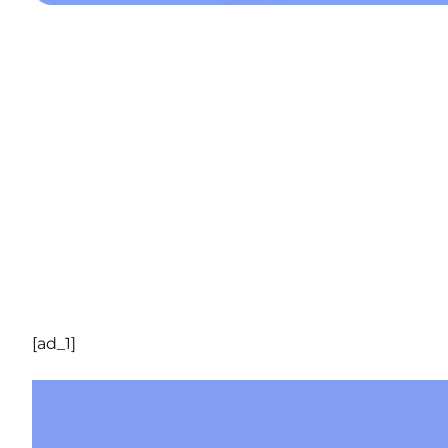
[ad_1]