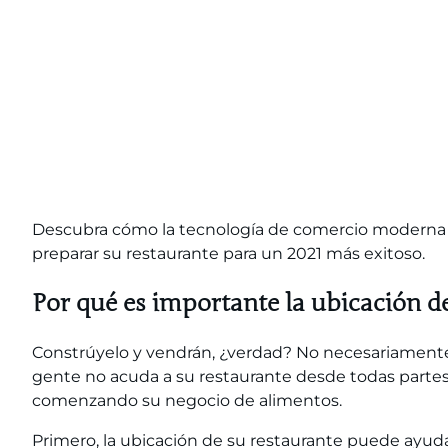
Descubra cómo la tecnología de comercio moderna c
preparar su restaurante para un 2021 más exitoso.
Por qué es importante la ubicación d
Constrúyelo y vendrán, ¿verdad? No necesariamente
gente no acuda a su restaurante desde todas partes.
comenzando su negocio de alimentos
.
Primero, la ubicación de su restaurante puede ayuda