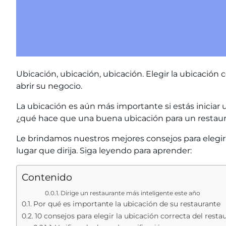
Ubicación, ubicación, ubicación. Elegir la ubicació
abrir su negocio.
La ubicación es aún más importante si estás
iniciar
¿qué hace que una buena ubicación para un restau
Le brindamos nuestros mejores consejos para elegir 
lugar que dirija. Siga leyendo para aprender:
Contenido
Dirige un restaurante más inteligente este año
Por qué es importante la ubicación de su restaurante
10 consejos para elegir la ubicación correcta del resta