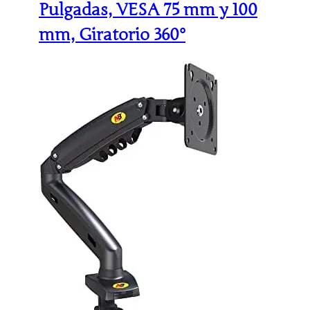
Pulgadas, VESA 75 mm y 100
mm, Giratorio 360°