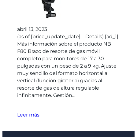
abril 13, 2023
(as of [price_update_date] – Details) [ad_1]
Más información sobre el producto NB
F80 Brazo de resorte de gas móvil
completo para monitores de 17 a 30
pulgadas con un peso de 2 a 9 kg. Ajuste
muy sencillo del formato horizontal a
vertical (función giratoria) gracias al
resorte de gas de altura regulable
infinitamente. Gestión…
Leer más