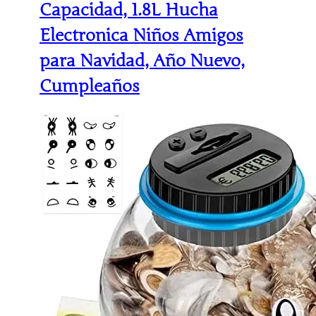
Capacidad, 1.8L Hucha
Electronica Niños Amigos
para Navidad, Año Nuevo,
Cumpleaños