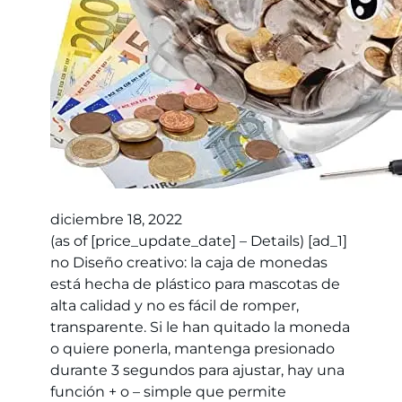
diciembre 18, 2022
(as of [price_update_date] – Details) [ad_1]
no Diseño creativo: la caja de monedas
está hecha de plástico para mascotas de
alta calidad y no es fácil de romper,
transparente. Si le han quitado la moneda
o quiere ponerla, mantenga presionado
durante 3 segundos para ajustar, hay una
función + o – simple que permite