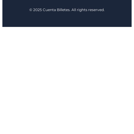
© 2025 Cuenta Billetes. All rights reserved.