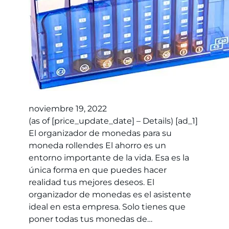
noviembre 19, 2022
(as of [price_update_date] – Details) [ad_1]
El organizador de monedas para su
moneda rollendes El ahorro es un
entorno importante de la vida. Esa es la
única forma en que puedes hacer
realidad tus mejores deseos. El
organizador de monedas es el asistente
ideal en esta empresa. Solo tienes que
poner todas tus monedas de…