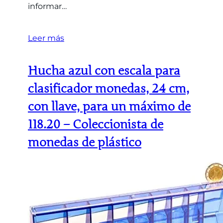
informar…
Leer más
Hucha azul con escala para
clasificador monedas, 24 cm,
con llave, para un máximo de
118.20 – Coleccionista de
monedas de plástico