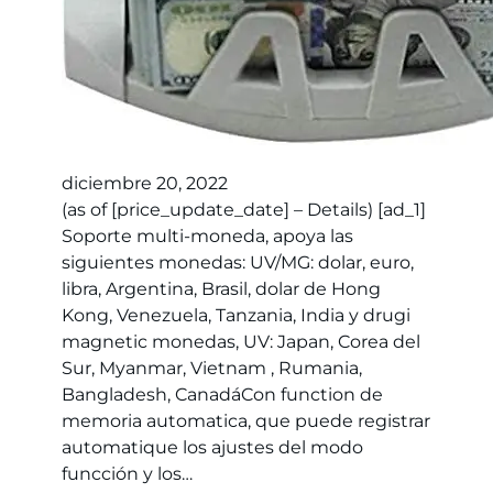
diciembre 20, 2022
(as of [price_update_date] – Details) [ad_1]
Soporte multi-moneda, apoya las
siguientes monedas: UV/MG: dolar, euro,
libra, Argentina, Brasil, dolar de Hong
Kong, Venezuela, Tanzania, India y drugi
magnetic monedas, UV: Japan, Corea del
Sur, Myanmar, Vietnam , Rumania,
Bangladesh, CanadáCon function de
memoria automatica, que puede registrar
automatique los ajustes del modo
funcción y los…