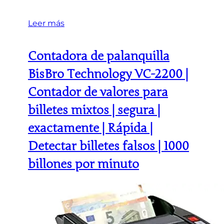
Leer más
Contadora de palanquilla
BisBro Technology VC-2200 |
Contador de valores para
billetes mixtos | segura |
exactamente | Rápida |
Detectar billetes falsos | 1000
billones por minuto