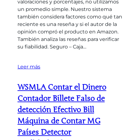
valoraciones y porcentajes, no utilizamos
un promedio simple. Nuestro sistema
también considera factores como qué tan
reciente es una reseña y si el autor de la
opinión compró el producto en Amazon.
También analiza las reseñas para verificar
su fiabilidad. Seguro – Caja…
Leer más
WSMLA Contar el Dinero
Contador Billete Falso de
detección Efectivo Bill
Máquina de Contar MG
Países Detector