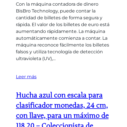
Con la máquina contadora de dinero
BisBro Technology, puede contar la
cantidad de billetes de forma segura y
rápida. El valor de los billetes de euro está
aumentando rápidamente. La máquina
automáticamente comienza a contar. La
máquina reconoce fácilmente los billetes
falsos y utiliza tecnología de detección
ultravioleta (UV),…
Leer más
Hucha azul con escala para
clasificador monedas, 24 cm,
con llave, para un máximo de
118.20 – Coleccionista de