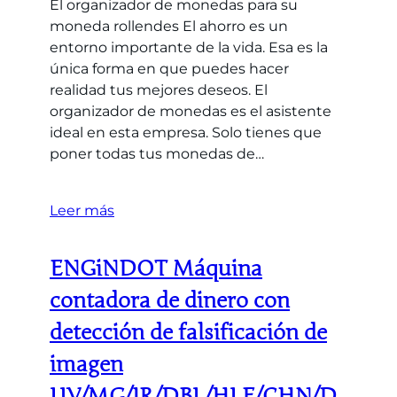
El organizador de monedas para su
moneda rollendes El ahorro es un
entorno importante de la vida. Esa es la
única forma en que puedes hacer
realidad tus mejores deseos. El
organizador de monedas es el asistente
ideal en esta empresa. Solo tienes que
poner todas tus monedas de…
Leer más
ENGiNDOT Máquina
contadora de dinero con
detección de falsificación de
imagen
UV/MG/IR/DBL/HLF/CHN/D