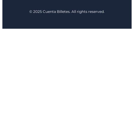
© 2025 Cuenta Billetes. All rights reserved.