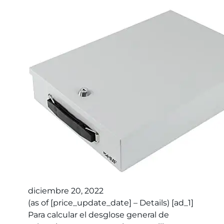
diciembre 20, 2022
(as of [price_update_date] – Details) [ad_1]
Para calcular el desglose general de