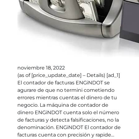
noviembre 18, 2022
(as of [price_update_date] – Details) [ad_1]
El contador de facturas ENGiNDOT se
agurare de que no termini cometiendo
errores mientras cuentas el dinero de tu
negocio. La máquina de contador de
dinero ENGiNDOT cuenta solo el número
de facturas y detecta falsificaciones, no la
denominación. ENGiNDOT El contador de
facturas cuenta con precisión y rapide…