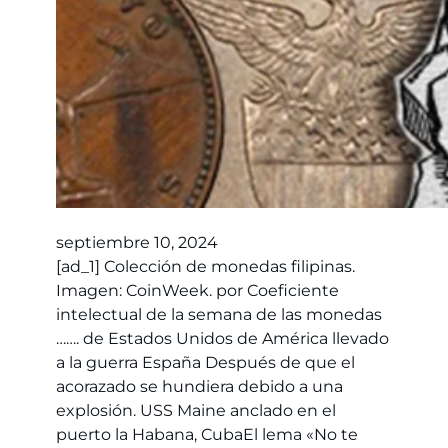
septiembre 10, 2024
[ad_1] Colección de monedas filipinas.
Imagen: CoinWeek. por Coeficiente
intelectual de la semana de las monedas
……. de Estados Unidos de América llevado
a la guerra España Después de que el
acorazado se hundiera debido a una
explosión. USS Maine anclado en el
puerto la Habana, CubaEl lema «No te