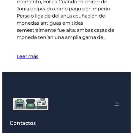
momento, Focea Cuando michiren de
Jonia golpeado como pago por imperio
Persa o liga de delianLa acuñación de
monedas antiguas emitidas
semestralmente fue alta: ambas casas de
moneda tenían una amplia gama de…
Leer más
Contactos