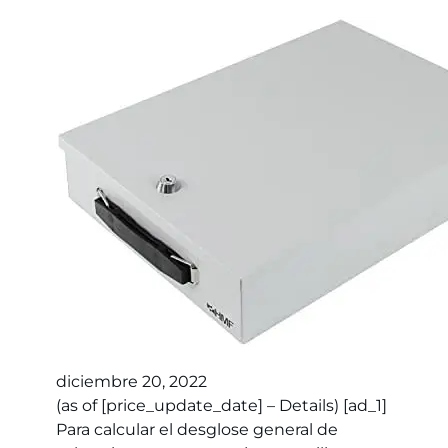
diciembre 20, 2022
(as of [price_update_date] – Details) [ad_1]
Para calcular el desglose general de