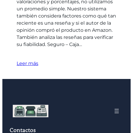
valoraciones y porcentajes, no utilizamos
un promedio simple. Nuestro sistema
también considera factores como qué tan
reciente es una reseña y si el autor de la
opinión compró el producto en Amazon.
También analiza las reseñas para verificar
su fiabilidad. Seguro – Caja…
Leer más
Contactos