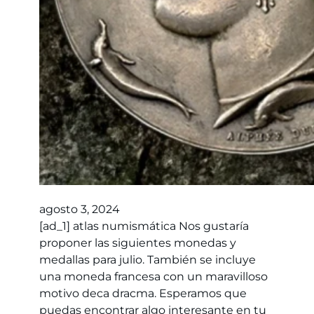
agosto 3, 2024
[ad_1] atlas numismática Nos gustaría
proponer las siguientes monedas y
medallas para julio. También se incluye
una moneda francesa con un maravilloso
motivo deca dracma. Esperamos que
puedas encontrar algo interesante en tu