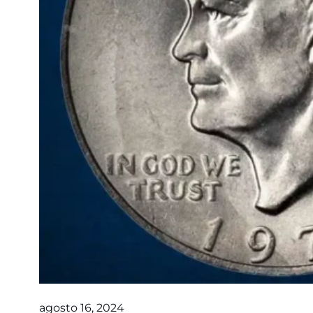
agosto 16, 2024