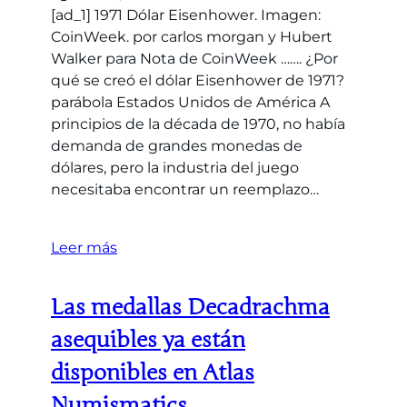
[ad_1] 1971 Dólar Eisenhower. Imagen:
CoinWeek. por carlos morgan y Hubert
Walker para Nota de CoinWeek ……. ¿Por
qué se creó el dólar Eisenhower de 1971?
parábola Estados Unidos de América A
principios de la década de 1970, no había
demanda de grandes monedas de
dólares, pero la industria del juego
necesitaba encontrar un reemplazo…
Leer más
Las medallas Decadrachma
asequibles ya están
disponibles en Atlas
Numismatics