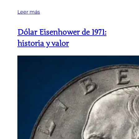
Leer más
Dólar Eisenhower de 1971:
historia y valor