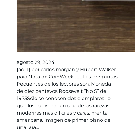
agosto 29, 2024
[ad_1] por carlos morgan y Hubert Walker
para Nota de CoinWeek ……. Las preguntas
frecuentes de los lectores son: Moneda
de diez centavos Roosevelt “No S” de
1975Sólo se conocen dos ejemplares, lo
que los convierte en una de las rarezas
modernas más difíciles y caras. menta
americana. Imagen de primer plano de
una rara…